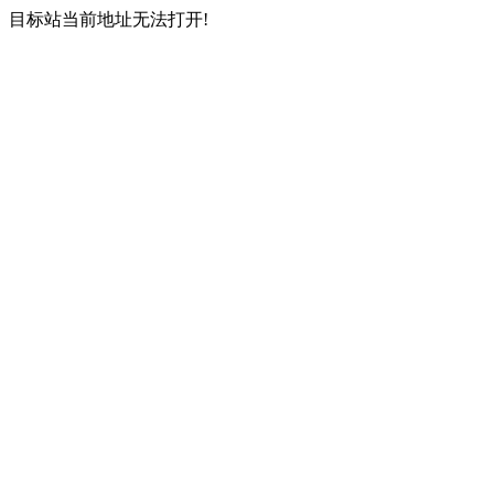
目标站当前地址无法打开!