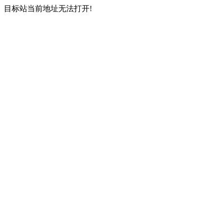
目标站当前地址无法打开!